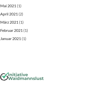
Mai 2021
(1)
April 2021
(2)
März 2021
(1)
Februar 2021
(1)
Januar 2021
(1)