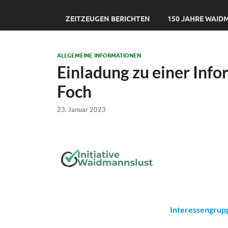
ZEITZEUGEN BERICHTEN
150 JAHRE WAI
ALLGEMEINE INFORMATIONEN
Einladung zu einer Inf
Foch
23. Januar 2023
Interessengrupp