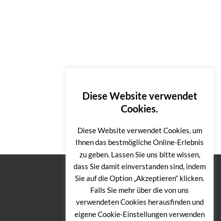
Diese Website verwendet
Cookies.
Diese Website verwendet Cookies, um
Ihnen das bestmögliche Online-Erlebnis
zu geben. Lassen Sie uns bitte wissen,
dass Sie damit einverstanden sind, indem
Sie auf die Option „Akzeptieren“ klicken.
Falls Sie mehr über die von uns
verwendeten Cookies herausfinden und
eigene Cookie-Einstellungen verwenden