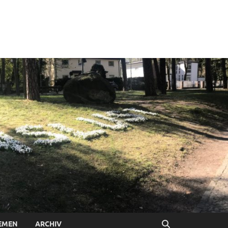
EMEN
ARCHIV