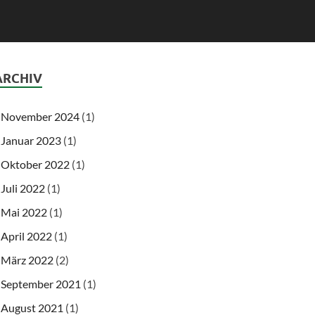
ARCHIV
November 2024
(1)
Januar 2023
(1)
Oktober 2022
(1)
Juli 2022
(1)
Mai 2022
(1)
April 2022
(1)
März 2022
(2)
September 2021
(1)
August 2021
(1)