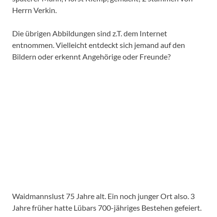
Herrn Verkin.
Die übrigen Abbildungen sind z.T. dem Internet
entnommen. Vielleicht entdeckt sich jemand auf den
Bildern oder erkennt Angehörige oder Freunde?
Waidmannslust 75 Jahre alt. Ein noch junger Ort also. 3
Jahre früher hatte Lübars 700-jähriges Bestehen gefeiert.