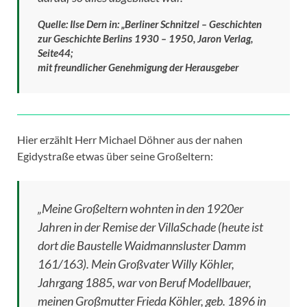
Quelle: Ilse Dern in: „Berliner Schnitzel – Geschichten
zur Geschichte Berlins 1930 – 1950, Jaron Verlag,
Seite44;
mit freundlicher Genehmigung der Herausgeber
Hier erzählt Herr Michael Döhner aus der nahen
Egidystraße etwas über seine Großeltern:
„Meine Großeltern wohnten in den 1920er
Jahren in der Remise der VillaSchade (heute ist
dort die Baustelle Waidmannsluster Damm
161/163). Mein Großvater Willy Köhler,
Jahrgang 1885, war von Beruf Modellbauer,
meinen Großmutter Frieda Köhler, geb. 1896 in