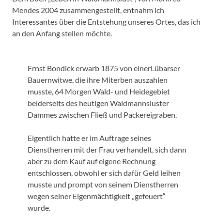
Mendes 2004 zusammengestellt, entnahm ich
Interessantes über die Entstehung unseres Ortes, das ich
an den Anfang stellen möchte.
Ernst Bondick erwarb 1875 von einerLübarser
Bauernwitwe, die ihre Miterben auszahlen
musste, 64 Morgen Wald- und Heidegebiet
beiderseits des heutigen Waidmannsluster
Dammes zwischen Fließ und Packereigraben.
Eigentlich hatte er im Auftrage seines
Dienstherren mit der Frau verhandelt, sich dann
aber zu dem Kauf auf eigene Rechnung
entschlossen, obwohl er sich dafür Geld leihen
musste und prompt von seinem Dienstherren
wegen seiner Eigenmächtigkeit „gefeuert“
wurde.