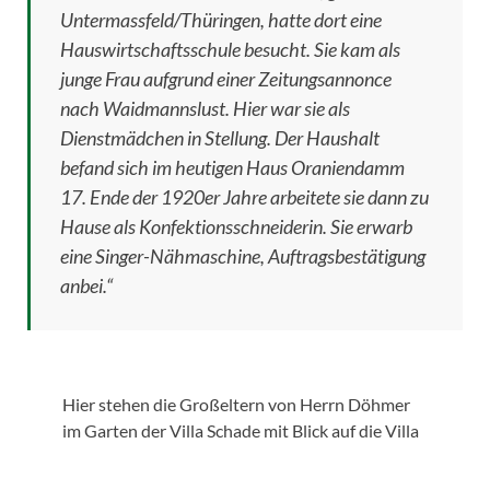
Untermassfeld/Thüringen, hatte dort eine
Hauswirtschaftsschule besucht. Sie kam als
junge Frau aufgrund einer Zeitungsannonce
nach Waidmannslust. Hier war sie als
Dienstmädchen in Stellung. Der Haushalt
befand sich im heutigen Haus Oraniendamm
17. Ende der 1920er Jahre arbeitete sie dann zu
Hause als Konfektionsschneiderin. Sie erwarb
eine Singer-Nähmaschine, Auftragsbestätigung
anbei.“
Hier stehen die Großeltern von Herrn Döhmer
im Garten der Villa Schade mit Blick auf die Villa