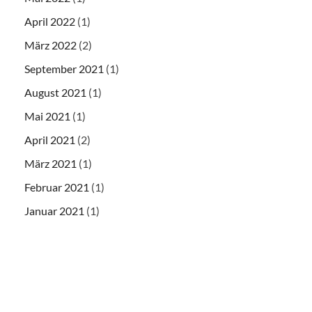
April 2022
(1)
März 2022
(2)
September 2021
(1)
August 2021
(1)
Mai 2021
(1)
April 2021
(2)
März 2021
(1)
Februar 2021
(1)
Januar 2021
(1)