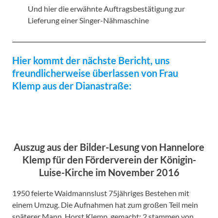
Und hier die erwähnte Auftragsbestätigung zur
Lieferung einer Singer-Nähmaschine
Hier kommt der nächste Bericht, uns
freundlicherweise überlassen von Frau
Klemp aus der Dianastraße:
Auszug aus der Bilder-Lesung von Hannelore
Klemp für den Förderverein der Königin-
Luise-Kirche im November 2016
1950 feierte Waidmannslust 75jähriges Bestehen mit
einem Umzug. Die Aufnahmen hat zum großen Teil mein
späterer Mann, Horst Klemp, gemacht; 2 stammen von