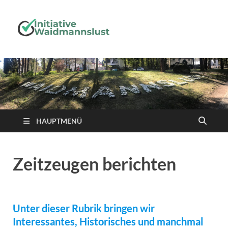
Initiative-
Waidmanns
HAUPTMENÜ
Zeitzeugen berichten
Unter dieser Rubrik bringen wir
Interessantes, Historisches und manchmal