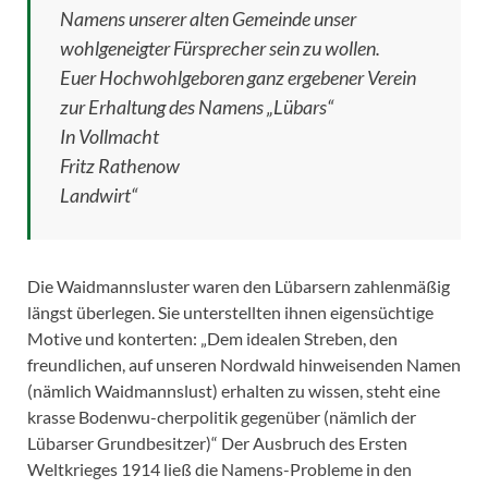
Namens unserer alten Gemeinde unser
wohlgeneigter Fürsprecher sein zu wollen.
Euer Hochwohlgeboren ganz ergebener Verein
zur Erhaltung des Namens „Lübars“
In Vollmacht
Fritz Rathenow
Landwirt“
Die Waidmannsluster waren den Lübarsern zahlenmäßig
längst überlegen. Sie unterstellten ihnen eigensüchtige
Motive und konterten: „Dem idealen Streben, den
freundlichen, auf unseren Nordwald hinweisenden Namen
(nämlich Waidmannslust) erhalten zu wissen, steht eine
krasse Bodenwu-cherpolitik gegenüber (nämlich der
Lübarser Grundbesitzer)“ Der Ausbruch des Ersten
Weltkrieges 1914 ließ die Namens-Probleme in den