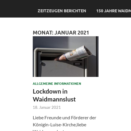
ZEITZEUGEN BERICHTEN
150 JAHRE WAI
MONAT:
JANUAR 2021
ALLGEMEINE INFORMATIONEN
Lockdown in
Waidmannslust
18. Januar 2021
Liebe Freunde und Förderer der
Königin-Luise-Kirche,liebe