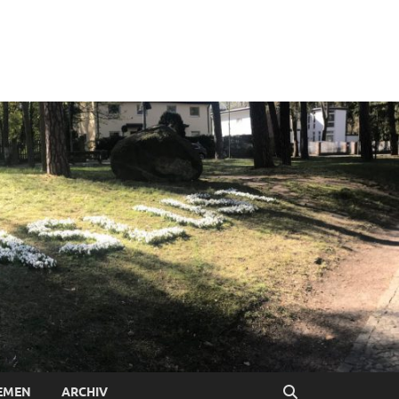
EMEN
ARCHIV