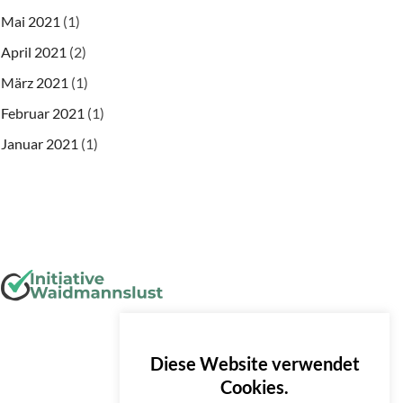
Mai 2021
(1)
April 2021
(2)
März 2021
(1)
Februar 2021
(1)
Januar 2021
(1)
Diese Website verwendet
Cookies.