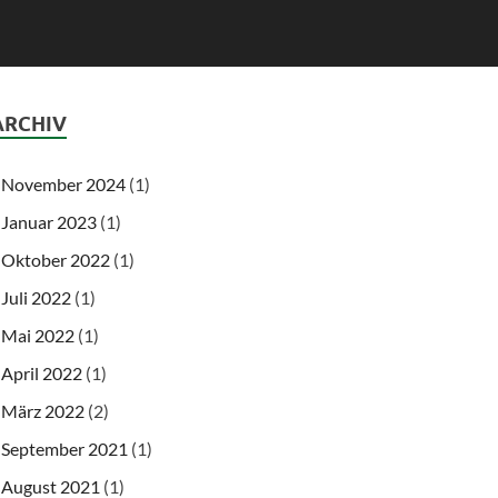
ARCHIV
November 2024
(1)
Januar 2023
(1)
Oktober 2022
(1)
Juli 2022
(1)
Mai 2022
(1)
April 2022
(1)
März 2022
(2)
September 2021
(1)
August 2021
(1)