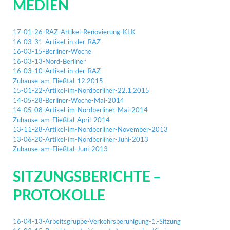
MEDIEN
17-01-26-RAZ-Artikel-Renovierung-KLK
16-03-31-Artikel-in-der-RAZ
16-03-15-Berliner-Woche
16-03-13-Nord-Berliner
16-03-10-Artikel-in-der-RAZ
Zuhause-am-Fließtal-12.2015
15-01-22-Artikel-im-Nordberliner-22.1.2015
14-05-28-Berliner-Woche-Mai-2014
14-05-08-Artikel-im-Nordberliner-Mai-2014
Zuhause-am-Fließtal-April-2014
13-11-28-Artikel-im-Nordberliner-November-2013
13-06-20-Artikel-im-Nordberliner-Juni-2013
Zuhause-am-Fließtal-Juni-2013
SITZUNGSBERICHTE –
PROTOKOLLE
16-04-13-Arbeitsgruppe-Verkehrsberuhigung-1.-Sitzung