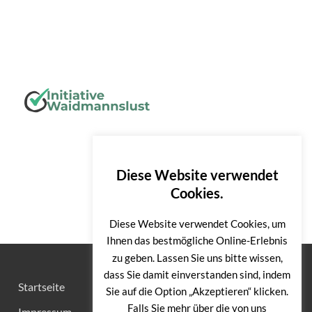
Diese Website verwendet
Cookies.
Diese Website verwendet Cookies, um
Ihnen das bestmögliche Online-Erlebnis
zu geben. Lassen Sie uns bitte wissen,
dass Sie damit einverstanden sind, indem
Startseite
Sie auf die Option „Akzeptieren“ klicken.
Falls Sie mehr über die von uns
Impressum