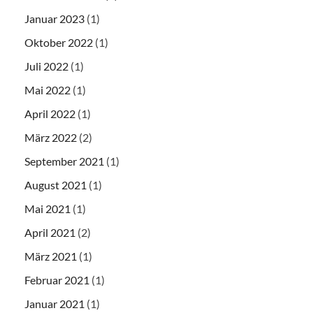
Januar 2023
(1)
Oktober 2022
(1)
Juli 2022
(1)
Mai 2022
(1)
April 2022
(1)
März 2022
(2)
September 2021
(1)
August 2021
(1)
Mai 2021
(1)
April 2021
(2)
März 2021
(1)
Februar 2021
(1)
Januar 2021
(1)