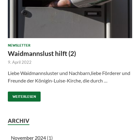
NEWSLETTER
Waidmannslust hilft (2)
9. April 2022
Liebe Waidmannsluster und Nachbarn,liebe Förderer und
Freunde der Königin-Luise-Kirche, die durch …
WEITERLESEN
ARCHIV
November 2024
(1)