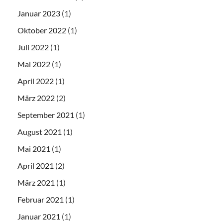
Januar 2023
(1)
Oktober 2022
(1)
Juli 2022
(1)
Mai 2022
(1)
April 2022
(1)
März 2022
(2)
September 2021
(1)
August 2021
(1)
Mai 2021
(1)
April 2021
(2)
März 2021
(1)
Februar 2021
(1)
Januar 2021
(1)