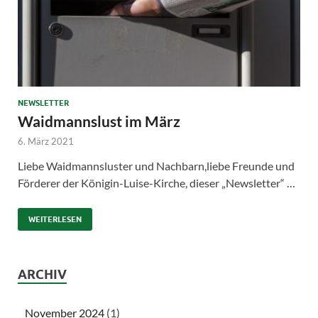
NEWSLETTER
Waidmannslust im März
6. März 2021
Liebe Waidmannsluster und Nachbarn,liebe Freunde und
Förderer der Königin-Luise-Kirche, dieser „Newsletter“ …
WEITERLESEN
ARCHIV
November 2024
(1)