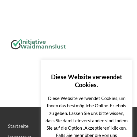
Diese Website verwendet
Cookies.
Diese Website verwendet Cookies, um
Ihnen das bestmögliche Online-Erlebnis
zu geben. Lassen Sie uns bitte wissen,
dass Sie damit einverstanden sind, indem
Startseite
Sie auf die Option „Akzeptieren“ klicken.
Falls Sie mehr über die von uns
Impressum