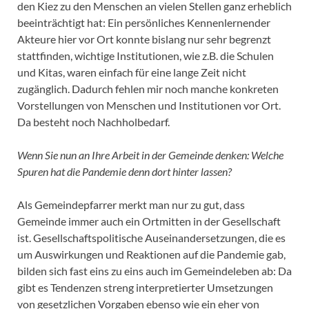
den Kiez zu den Menschen an vielen Stellen ganz erheblich
beeinträchtigt hat: Ein persönliches Kennenlernender
Akteure hier vor Ort konnte bislang nur sehr begrenzt
stattfinden, wichtige Institutionen, wie z.B. die Schulen
und Kitas, waren einfach für eine lange Zeit nicht
zugänglich. Dadurch fehlen mir noch manche konkreten
Vorstellungen von Menschen und Institutionen vor Ort.
Da besteht noch Nachholbedarf.
Wenn Sie nun an Ihre Arbeit in der Gemeinde denken: Welche
Spuren hat die Pandemie denn dort hinter lassen?
Als Gemeindepfarrer merkt man nur zu gut, dass
Gemeinde immer auch ein Ortmitten in der Gesellschaft
ist. Gesellschaftspolitische Auseinandersetzungen, die es
um Auswirkungen und Reaktionen auf die Pandemie gab,
bilden sich fast eins zu eins auch im Gemeindeleben ab: Da
gibt es Tendenzen streng interpretierter Umsetzungen
von gesetzlichen Vorgaben ebenso wie ein eher von