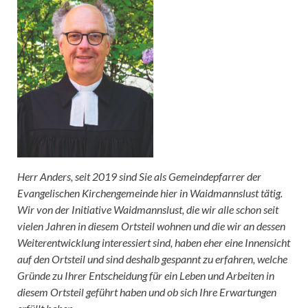
Herr Anders, seit 2019 sind Sie als Gemeindepfarrer der
Evangelischen Kirchengemeinde hier in Waidmannslust tätig.
Wir von der Initiative Waidmannslust, die wir alle schon seit
vielen Jahren in diesem Ortsteil wohnen und die wir an dessen
Weiterentwicklung interessiert sind, haben eher eine Innensicht
auf den Ortsteil und sind deshalb gespannt zu erfahren, welche
Gründe zu Ihrer Entscheidung für ein Leben und Arbeiten in
diesem Ortsteil geführt haben und ob sich Ihre Erwartungen