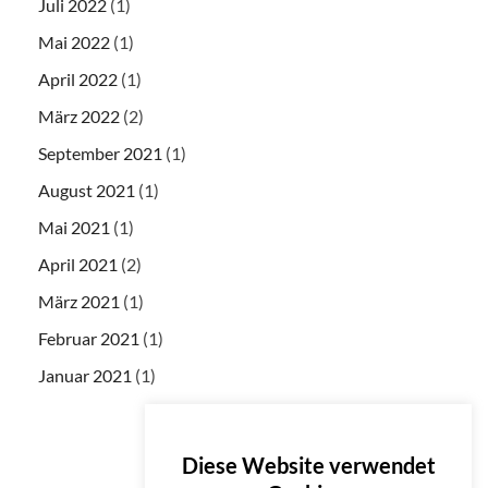
Juli 2022
(1)
Mai 2022
(1)
April 2022
(1)
März 2022
(2)
September 2021
(1)
August 2021
(1)
Mai 2021
(1)
April 2021
(2)
März 2021
(1)
Februar 2021
(1)
Januar 2021
(1)
Diese Website verwendet