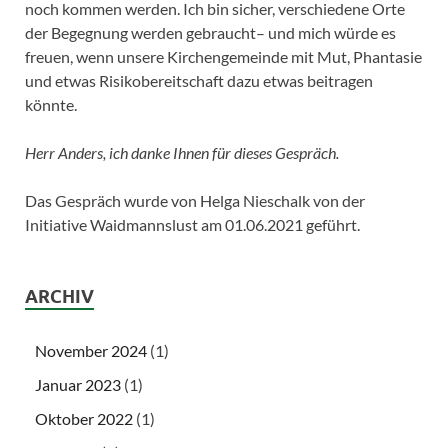
noch kommen werden. Ich bin sicher, verschiedene Orte
der Begegnung werden gebraucht– und mich würde es
freuen, wenn unsere Kirchengemeinde mit Mut, Phantasie
und etwas Risikobereitschaft dazu etwas beitragen
könnte.
Herr Anders, ich danke Ihnen für dieses Gespräch.
Das Gespräch wurde von Helga Nieschalk von der
Initiative Waidmannslust am 01.06.2021 geführt.
ARCHIV
November 2024
(1)
Januar 2023
(1)
Oktober 2022
(1)