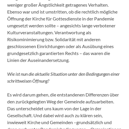
weniger großer Ängstlichkeit getragenes Verhalten.
Ebenso war und ist umstritten, ob die rechtlich mögliche
Öffnung der Kirche für Gottesdienste in der Pandemie
umgesetzt werden sollte – angesichts lange verbotener
Kulturveranstaltungen. Verantwortung als
Risikominimierung bzw. Solidarität mit anderen
geschlossenen Einrichtungen oder als Ausübung eines
grundgesetzlich garantierten Rechts – das waren die
Linien der Auseinandersetzung.
Wie ist nun die aktuelle Situation unter den Bedingungen einer
schrittweisen Öffnung?
Es wird darum gehen, die entstandenen Differenzen über
den zurückgelegten Weg der Gemeinde aufzuarbeiten.
Das unterscheidet uns kaum von der Lage in der
Gesellschaft. Und dabei wird auch zu klären sein,
inwieweit Kirche und Gemeinden –grundsätzlich und