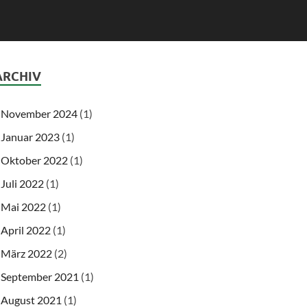
ARCHIV
November 2024
(1)
Januar 2023
(1)
Oktober 2022
(1)
Juli 2022
(1)
Mai 2022
(1)
April 2022
(1)
März 2022
(2)
September 2021
(1)
August 2021
(1)