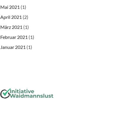
Mai 2021
(1)
April 2021
(2)
März 2021
(1)
Februar 2021
(1)
Januar 2021
(1)