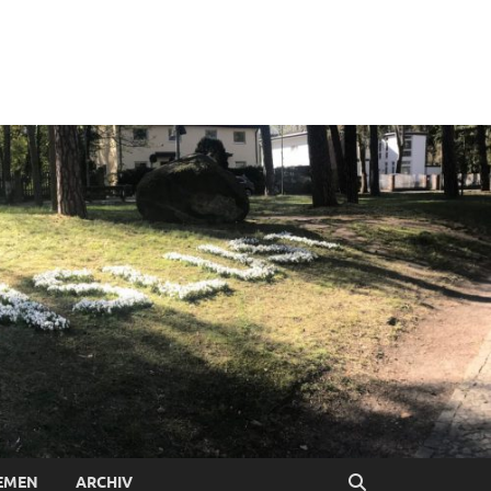
EMEN
ARCHIV