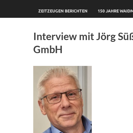
ZEITZEUGEN BERICHTEN
150 JAHRE WAI
Interview mit Jörg Sü
GmbH