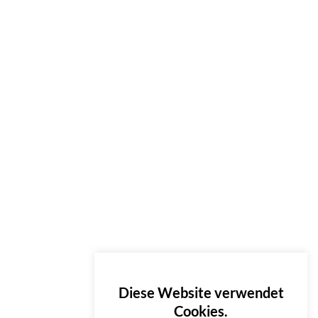
Diese Website verwendet
Cookies.